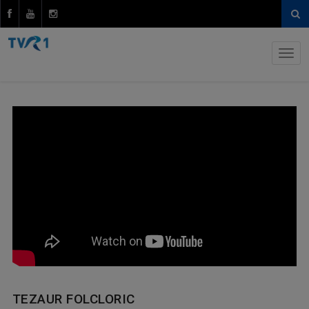
TEZAUR FOLCLORIC