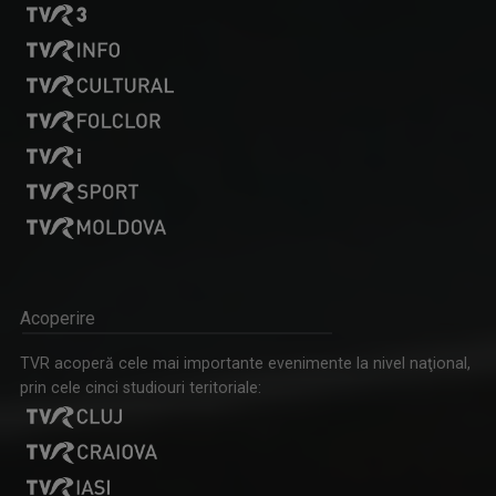
Acoperire
TVR acoperă cele mai importante evenimente la nivel naţional,
prin cele cinci studiouri teritoriale: