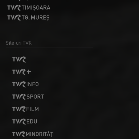
Site-uri TVR