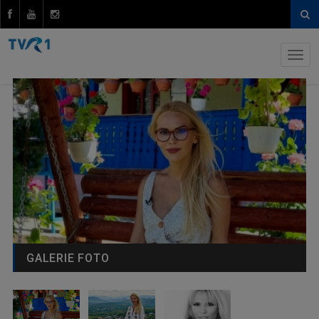
GALERIE FOTO