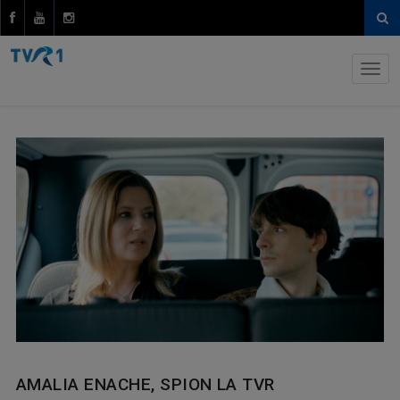
AMALIA ENACHE, SPION LA TVR