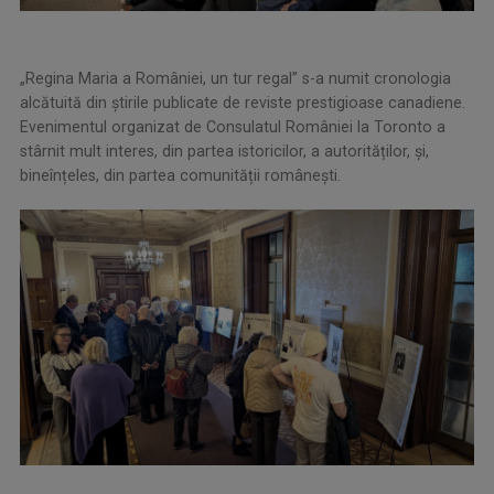
„Regina Maria a României, un tur regal” s-a numit cronologia
alcătuită din știrile publicate de reviste prestigioase canadiene.
Evenimentul organizat de Consulatul României la Toronto a
stârnit mult interes, din partea istoricilor, a autorităților, și,
bineînțeles, din partea comunității românești.