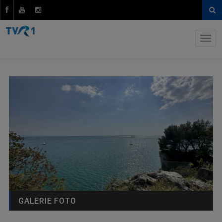
GALERIE FOTO