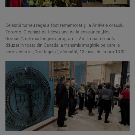
Celebrul turneu regal a fost rememorat și la Arhivele orașului
Toronto. O echipă de televiziune de la emisiunea „Noi,
Românii”, cel mai longeviv program TV în limba română,
difuzat în toată din Canada, a transmis imaginile pe care le
vom vedea la „Ora Regelui”, sâmbătă, 13 iunie, de la ora 13.00.