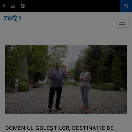
DOMENIUL GOLEŞTILOR, DESTINAŢIE DE