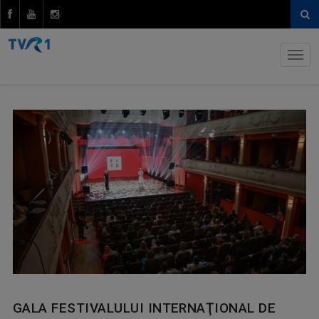
GALA FESTIVALULUI INTERNAŢIONAL DE