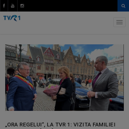
„ORA REGELUI”, LA TVR 1: VIZITA FAMILIEI