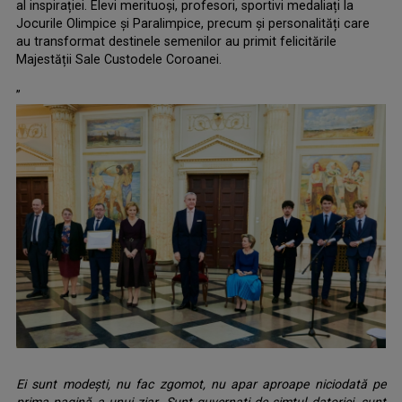
al inspirației. Elevi merituoși, profesori, sportivi medaliați la
Jocurile Olimpice și Paralimpice, precum și personalități care
au transformat destinele semenilor au primit felicitările
Majestății Sale Custodele Coroanei.
.
”
Ei sunt modești, nu fac zgomot, nu apar aproape niciodată pe