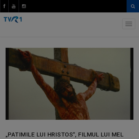
„PATIMILE LUI HRISTOS", FILMUL LUI MEL