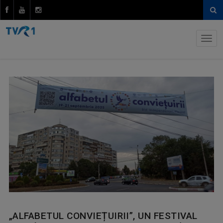
„ALFABETUL CONVIEȚUIRII”, UN FESTIVAL