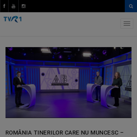
ROMÂNIA TINERILOR CARE NU MUNCESC –