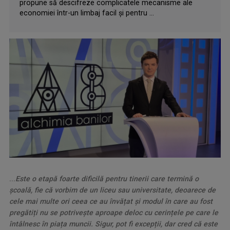
propune să descifreze complicatele mecanisme ale
economiei într-un limbaj facil şi pentru ...
...
Este o etapă foarte dificilă pentru tinerii care termină o
școală, fie că vorbim de un liceu sau universitate, deoarece de
cele mai multe ori ceea ce au învățat și modul în care au fost
pregătiți nu se potrivește aproape deloc cu cerințele pe care le
întâlnesc în piața muncii. Sigur, pot fi excepții, dar cred că este