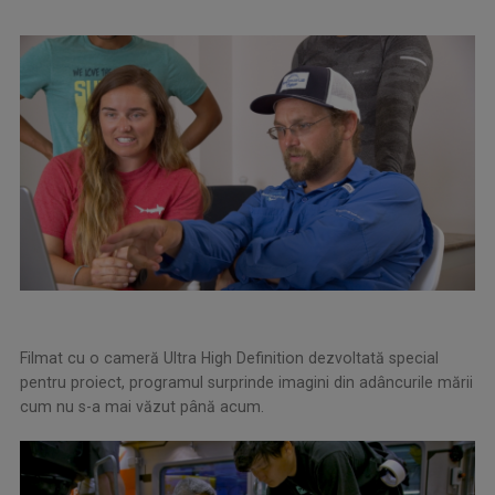
Filmat cu o cameră Ultra High Definition dezvoltată special
pentru proiect, programul surprinde imagini din adâncurile mării
cum nu s-a mai văzut până acum.