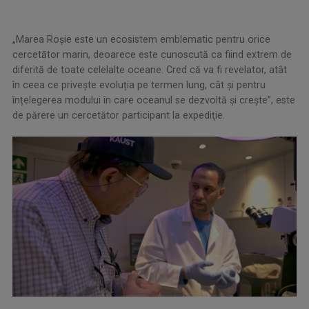
„Marea Roșie este un ecosistem emblematic pentru orice
cercetător marin, deoarece este cunoscută ca fiind extrem de
diferită de toate celelalte oceane. Cred că va fi revelator, atât
în ​​ceea ce privește evoluția pe termen lung, cât și pentru
înțelegerea modului în care oceanul se dezvoltă și crește”, este
de părere un cercetător participant la expediţie.