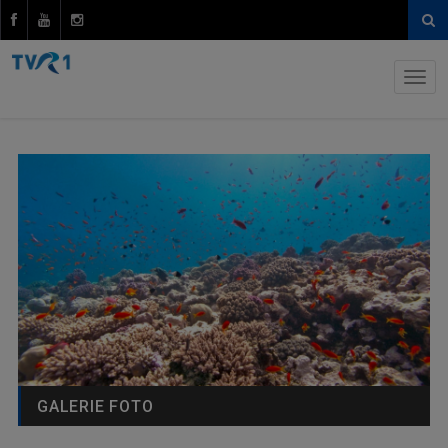
GALERIE FOTO