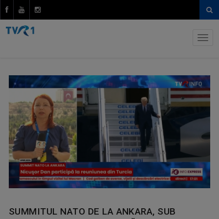
SUMMITUL NATO DE LA ANKARA, SUB